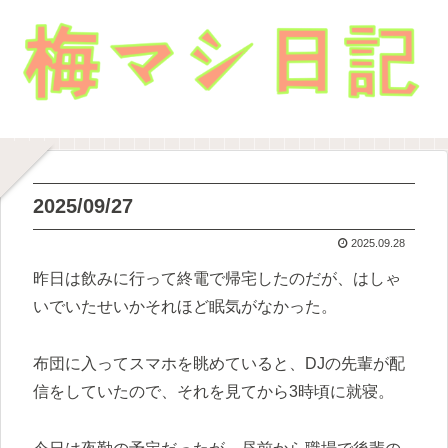
2025/09/27
2025.09.28
昨日は飲みに行って終電で帰宅したのだが、はしゃ
いでいたせいかそれほど眠気がなかった。
布団に入ってスマホを眺めていると、DJの先輩が配
信をしていたので、それを見てから3時頃に就寝。