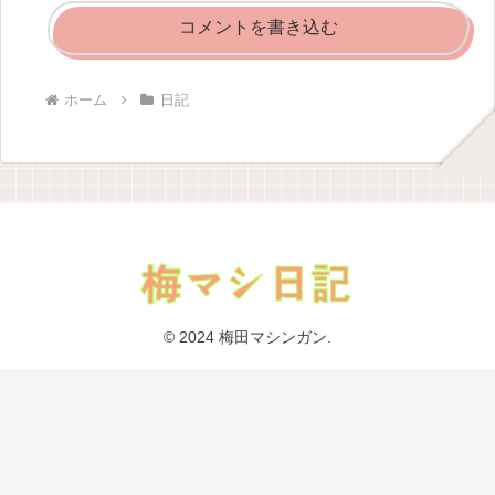
コメントを書き込む
ホーム
日記
© 2024 梅田マシンガン.