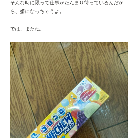
そんな時に限って仕事がたんまり待っているんだか
ら、嫌になっちゃうよ。
では、またね。