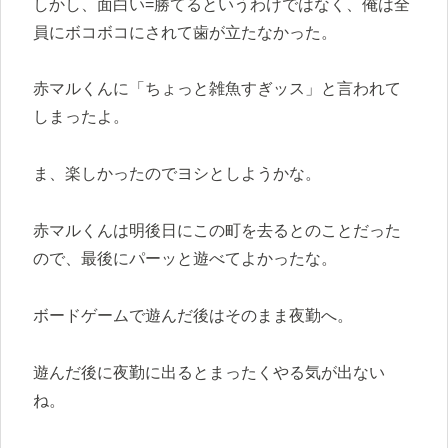
しかし、面白い=勝てるというわけではなく、俺は全
員にボコボコにされて歯が立たなかった。
赤マルくんに「ちょっと雑魚すぎッス」と言われて
しまったよ。
ま、楽しかったのでヨシとしようかな。
赤マルくんは明後日にこの町を去るとのことだった
ので、最後にパーッと遊べてよかったな。
ボードゲームで遊んだ後はそのまま夜勤へ。
遊んだ後に夜勤に出るとまったくやる気が出ない
ね。