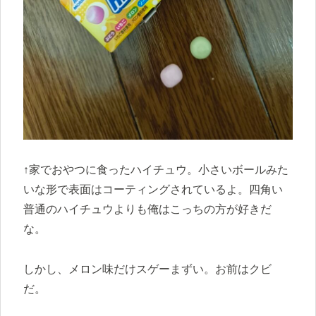
↑家でおやつに食ったハイチュウ。小さいボールみた
いな形で表面はコーティングされているよ。四角い
普通のハイチュウよりも俺はこっちの方が好きだ
な。
しかし、メロン味だけスゲーまずい。お前はクビ
だ。