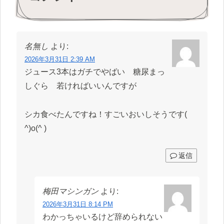
名無し
より:
2026年3月31日 2:39 AM
ジュース3本はガチでやばい 糖尿まっ
しぐら 若ければいいんですが
シカ食べたんですね！すごいおいしそうです(
^)o(^ )
返信
梅田マシンガン
より:
2026年3月31日 8:14 PM
わかっちゃいるけど辞められない