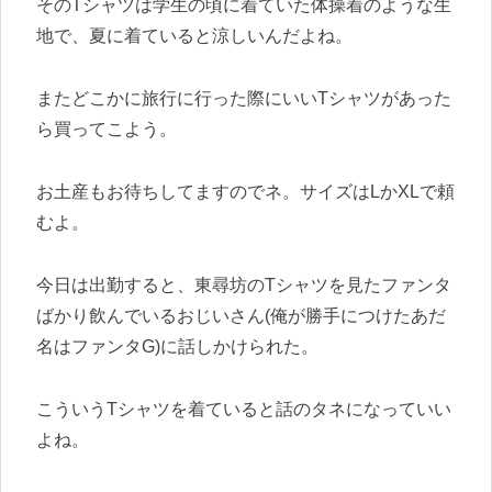
そのTシャツは学生の頃に着ていた体操着のような生
地で、夏に着ていると涼しいんだよね。
またどこかに旅行に行った際にいいTシャツがあった
ら買ってこよう。
お土産もお待ちしてますのでネ。サイズはLかXLで頼
むよ。
今日は出勤すると、東尋坊のTシャツを見たファンタ
ばかり飲んでいるおじいさん(俺が勝手につけたあだ
名はファンタG)に話しかけられた。
こういうTシャツを着ていると話のタネになっていい
よね。