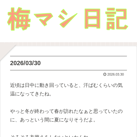
2026/03/30
2026.03.30
近頃は日中に動き回っていると、汗ばむくらいの気
温になってきたね。
やっと冬が終わって春が訪れたなぁと思っていたの
に、あっという間に夏になりそうだよ。