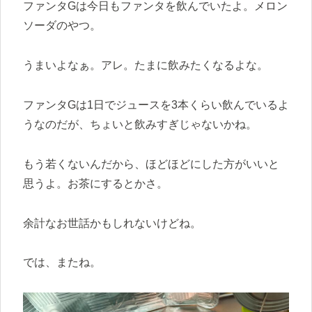
ファンタGは今日もファンタを飲んでいたよ。メロン
ソーダのやつ。
うまいよなぁ。アレ。たまに飲みたくなるよな。
ファンタGは1日でジュースを3本くらい飲んでいるよ
うなのだが、ちょいと飲みすぎじゃないかね。
もう若くないんだから、ほどほどにした方がいいと
思うよ。お茶にするとかさ。
余計なお世話かもしれないけどね。
では、またね。