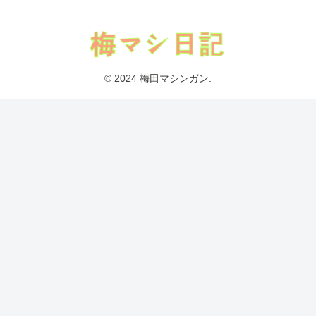
© 2024 梅田マシンガン.