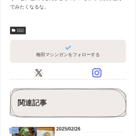
でみたくなるな。
日記
梅田マシンガンをフォローする
関連記事
2025/02/26
日記