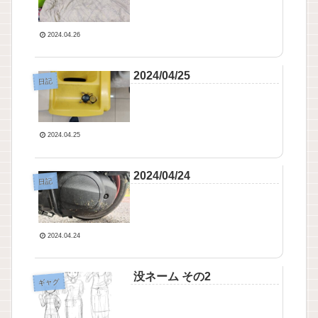
2024.04.26
2024/04/25
日記
2024.04.25
2024/04/24
日記
2024.04.24
没ネーム その2
ギャグ