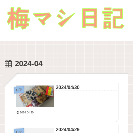
2024-04
2024/04/30
日記
2024.04.30
2024/04/29
日記