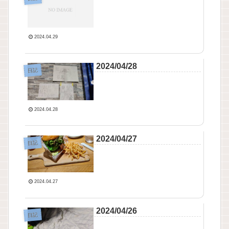
2024.04.29
2024/04/28
日記
2024.04.28
2024/04/27
日記
2024.04.27
2024/04/26
日記