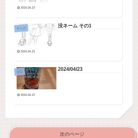
2024.04.23
没ネーム その1
ギャグ
2024.04.23
2024/04/23
日記
2024.04.23
次のページ