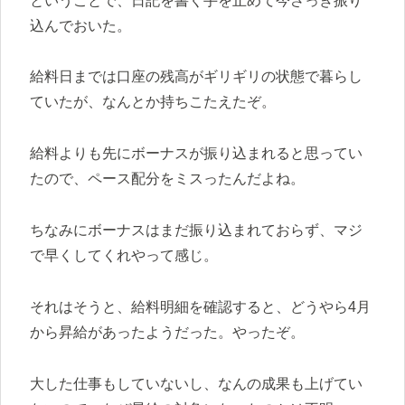
ということで、日記を書く手を止めて今さっき振り
込んでおいた。
給料日までは口座の残高がギリギリの状態で暮らし
ていたが、なんとか持ちこたえたぞ。
給料よりも先にボーナスが振り込まれると思ってい
たので、ペース配分をミスったんだよね。
ちなみにボーナスはまだ振り込まれておらず、マジ
で早くしてくれやって感じ。
それはそうと、給料明細を確認すると、どうやら4月
から昇給があったようだった。やったぞ。
大した仕事もしていないし、なんの成果も上げてい