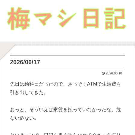
2026/06/17
2026.06.18
先日は給料日だったので、さっそくATMで生活費を
引き出してきた。
おっと、そういえば家賃を払っていなかったな。危
ない危ない。