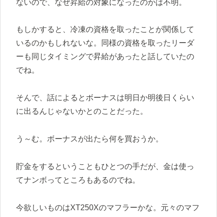
ないので、なぜ昇給の対象になったのかは不明。
もしかすると、冷凍の資格を取ったことが関係して
いるのかもしれないな。同様の資格を取ったリーダ
ーも同じタイミングで昇給があったと話していたの
でね。
そんで、話によるとボーナスは明日か明後日くらい
に出るんじゃないかとのことだった。
う～む。ボーナスが出たら何を買おうか。
貯金をするということもひとつの手だが、金は使っ
てナンボってところもあるのでね。
今欲しいものはXT250Xのマフラーかな。元々のマフ