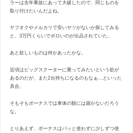
ラーは去年事故にあって大破したので、同じものを
取り付けたいんだよね。
ヤフオクやメルカリで安いヤツがないか探してみる
と、3万円くらいでボロいのが出品されていた。
あと欲しいものは何かあったかな。
近頃はビッグスクーターに乗ってみたいという欲が
あるのだが、また2台持ちになるのもなぁ…といった
具合。
そもそもボーナスでは車体の額には届かないだろう
な。
とりあえず、ボーナスはパッと使わずに少しずつ使