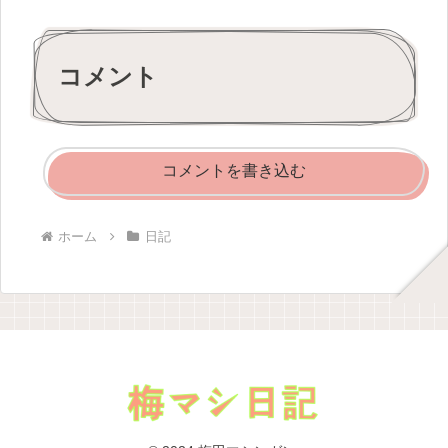
コメント
コメントを書き込む
ホーム
日記