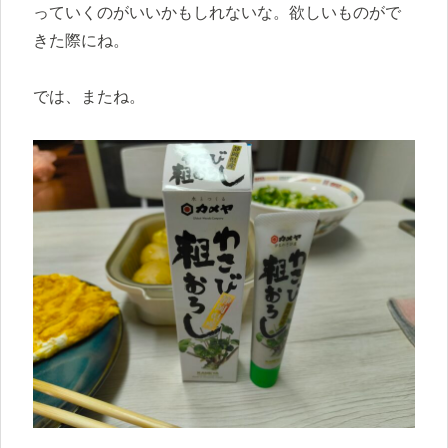
っていくのがいいかもしれないな。欲しいものがで
きた際にね。
では、またね。