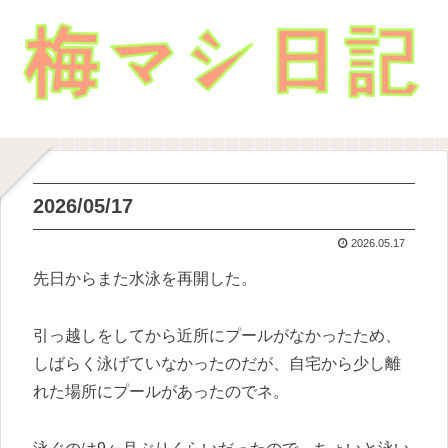
2026/05/17
2026.05.17
先日からまた水泳を再開した。
引っ越しをしてから近所にプールがなかったため、
しばらく泳げていなかったのだが、自宅から少し離
れた場所にプールがあったのでネ。