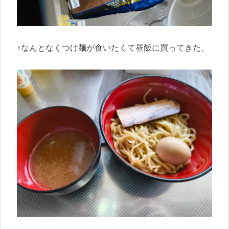
↑なんとなくつけ麺が食いたくて昼飯に買ってきた。