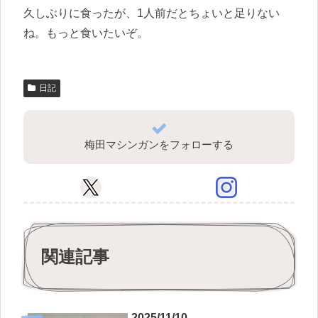
久しぶりに食ったが、1人前だとちょいと足りない
ね。もっと食いたいぞ。
日記
梅田マシンガンをフォローする
関連記事
2025/11/10