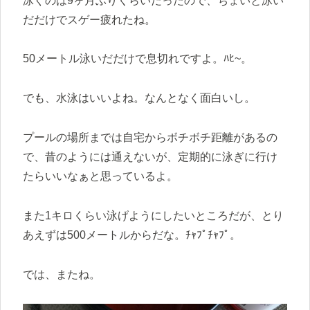
泳ぐのは9ヶ月ぶりくらいだったので、ちょいと泳い
だだけでスゲー疲れたね。
50メートル泳いだだけで息切れですよ。ﾊﾋ~。
でも、水泳はいいよね。なんとなく面白いし。
プールの場所までは自宅からボチボチ距離があるの
で、昔のようには通えないが、定期的に泳ぎに行け
たらいいなぁと思っているよ。
また1キロくらい泳げようにしたいところだが、とり
あえずは500メートルからだな。ﾁｬﾌﾟﾁｬﾌﾟ。
では、またね。