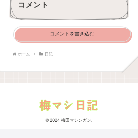
コメント
コメントを書き込む
ホーム
日記
© 2024 梅田マシンガン.