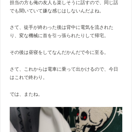
担当の方も俺の友人も楽しそうに話すので、同じ話
でも聞いていて嫌な感じはしないんだよね。
さて、徒手が終わった後は背中に電気を流された
り、変な機械に首を引っ張られたりして帰宅。
その後は昼寝をしてなんだかんだで今に至る。
さて、これからは電車に乗って出かけるので、今日
はこれで終わり。
では、またね。