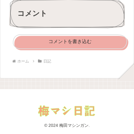
コメント
コメントを書き込む
ホーム
日記
© 2024 梅田マシンガン.