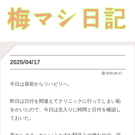
2025/04/17
2025.04.17
今日は昼前からリハビリへ。
昨日は日付を間違えてクリニックに行ってしまい恥
をかいたので、今日は念入りに時間と日付を確認し
ておいた。