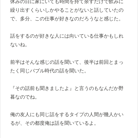
休みの日に家にいても時間を持て余すだけで飲みに
繰り出すくらいしかやることがないと話していたの
で、多分、この仕事が好きなのだろうなと感じた。
話をするのが好きな人には向いている仕事かもしれ
ないね。
前半はそんな感じの話を聞いて、後半は前回とまっ
たく同じバブル時代の話を聞いた。
『その話前も聞きましたよ』と言うのもなんだか野
暮なのでね。
俺の友人にも同じ話をするタイプの人間が幾人かい
るが、その都度俺は話を聞いているよ。