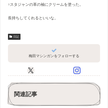
↑スタジャンの革の袖にクリームを塗った。
長持ちしてくれるといいな。
日記
梅田マシンガンをフォローする
関連記事