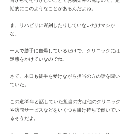
昔からそそっかしいことでお馴染みの俺なので、定
期的にこのようなことがあるんだよね。
ま、リハビリに遅刻したりしていないだけマシか
な。
一人で勝手に自爆しているだけで、クリニックには
迷惑をかけていなのでね。
さて、本日も徒手を受けながら担当の方の話を聞い
ていた。
この道35年と話していた担当の方は他のクリニック
や訪問サービスなどをいくつも掛け持ちで働いてい
るそうだよ。