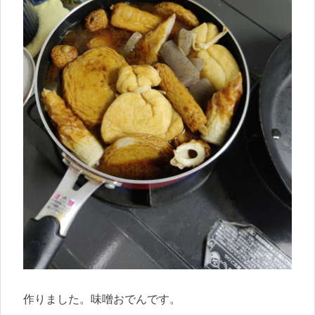
作りました。味噌おでんです。