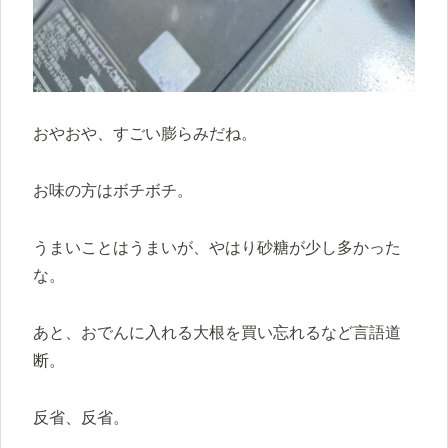
おやおや、すごい膨らみだね。
お味の方はボチボチ。
うまいことはうまいが、やはり砂糖が少し多かった
な。
あと、おでんに入れる大根を買い忘れるなど言語道
断。
反省、反省。