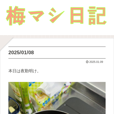
2025/01/08
2025.01.09
本日は夜勤明け。