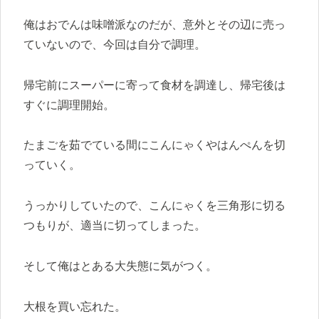
俺はおでんは味噌派なのだが、意外とその辺に売っ
ていないので、今回は自分で調理。
帰宅前にスーパーに寄って食材を調達し、帰宅後は
すぐに調理開始。
たまごを茹でている間にこんにゃくやはんぺんを切
っていく。
うっかりしていたので、こんにゃくを三角形に切る
つもりが、適当に切ってしまった。
そして俺はとある大失態に気がつく。
大根を買い忘れた。