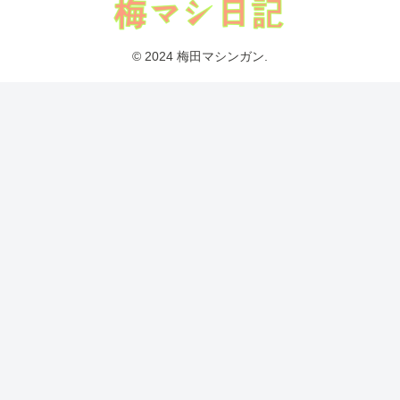
© 2024 梅田マシンガン.