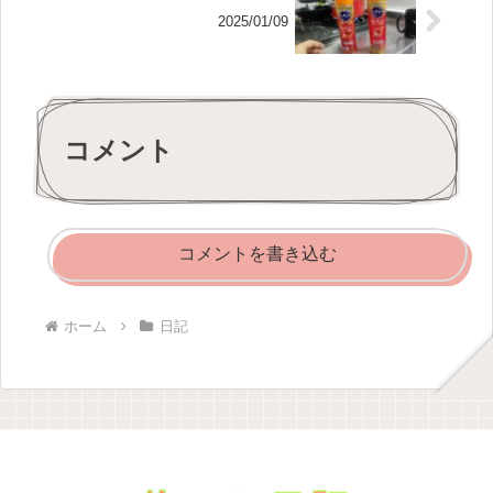
2025/01/09
コメント
コメントを書き込む
ホーム
日記