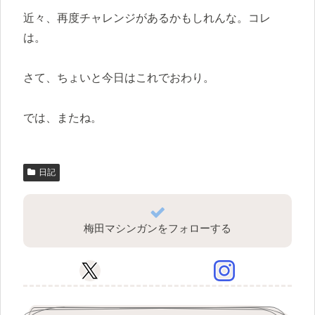
近々、再度チャレンジがあるかもしれんな。コレ
は。
さて、ちょいと今日はこれでおわり。
では、またね。
日記
梅田マシンガンをフォローする