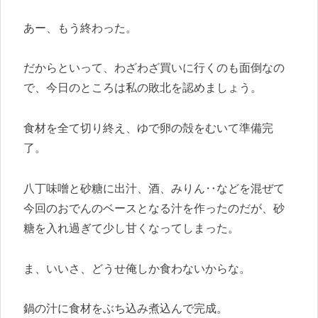
あー、もう終わった。
だからといって、わざわざ買いに行くのも面倒なの
で、今日のところは私の敗北を認めましょう。
食材を全て切り終え、ゆで卵の殻をむいて準備完
了。
八丁味噌と砂糖に出汁、酒、みりん‥などを混ぜて
今回のおでんのベースとなる汁を作ったのだが、砂
糖を入れ過ぎて少し甘くなってしまった。
ま、いいさ、どうせ俺しか食わないからな。
鍋の汁に食材をぶち込み煮込んで完成。