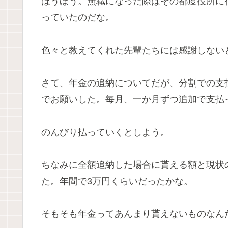
ほうほう。無職になった際はその都度役所に
っていたのだな。
色々と教えてくれた先輩たちには感謝しない
さて、年金の追納についてだが、分割での支
でお願いした。毎月、一か月ずつ追加で支払
のんびり払っていくとしよう。
ちなみに全額追納した場合に貰える額と現状
た。年間で3万円くらいだったかな。
そもそも年金ってあんまり貰えないものなん