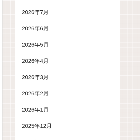
2026年7月
2026年6月
2026年5月
2026年4月
2026年3月
2026年2月
2026年1月
2025年12月