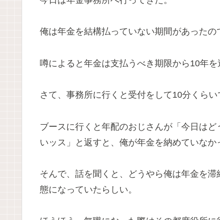
今日は年金事務所へ行ってきた。
俺は年金を結構払っていない期間があったの
噂によると年金は支払うべき期限から10年
さて、事務所に行くと受付をして10分くら
ブースに行くと年配のおじさんが「今日はど
いッス」と返すと、俺が年金を納めていなか
そんで、話を聞くと、どうやら俺は年金を滞
態になっていたらしい。