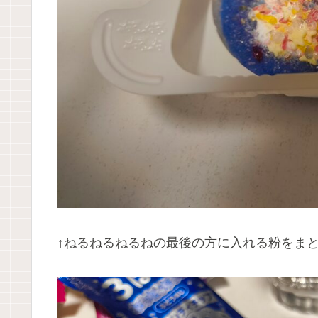
↑ねるねるねるねの最後の方に入れる粉をま