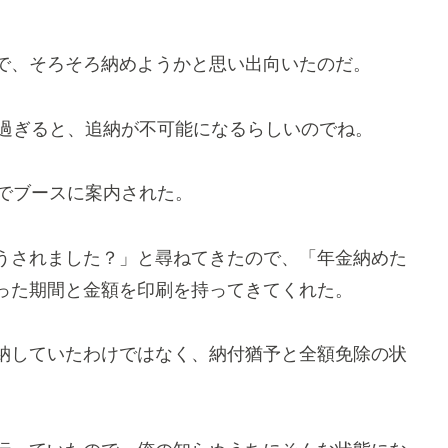
で、そろそろ納めようかと思い出向いたのだ。
を過ぎると、追納が不可能になるらしいのでね。
いでブースに案内された。
うされました？」と尋ねてきたので、「年金納めた
った期間と金額を印刷を持ってきてくれた。
納していたわけではなく、納付猶予と全額免除の状