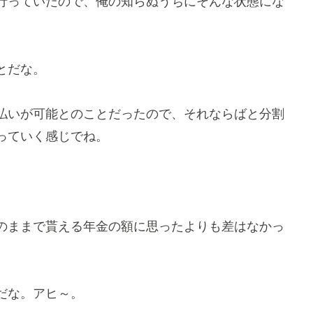
行っていたので、俺の知らぬうちにそんな状態にな
とだな。
払いが可能とのことだったので、それならばと分割
っていく感じでね。
のままで貰える年金の額に思ったよりも差はなかっ
だな。アヒ～。