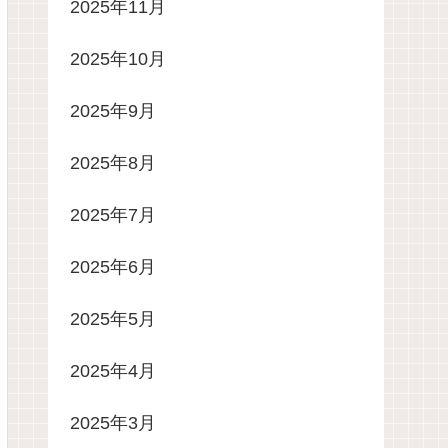
2025年11月
2025年10月
2025年9月
2025年8月
2025年7月
2025年6月
2025年5月
2025年4月
2025年3月