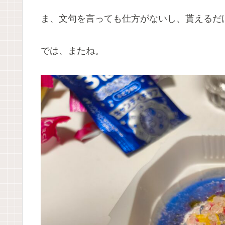
ま、文句を言っても仕方がないし、貰えるだ
では、またね。