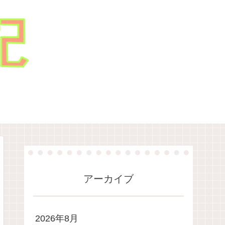
アーカイブ
2026年8月