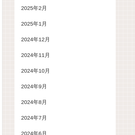
2025年2月
2025年1月
2024年12月
2024年11月
2024年10月
2024年9月
2024年8月
2024年7月
2024年6月