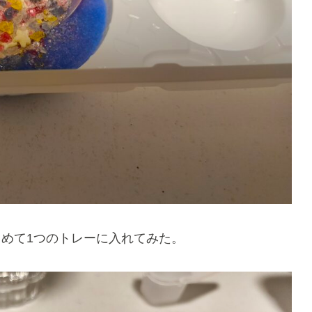
とめて1つのトレーに入れてみた。