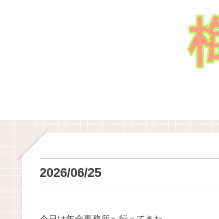
2026/06/25