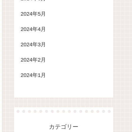
2024年5月
2024年4月
2024年3月
2024年2月
2024年1月
カテゴリー