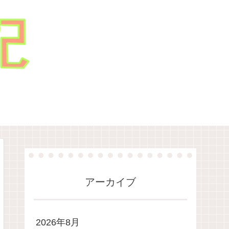
アーカイブ
2026年8月