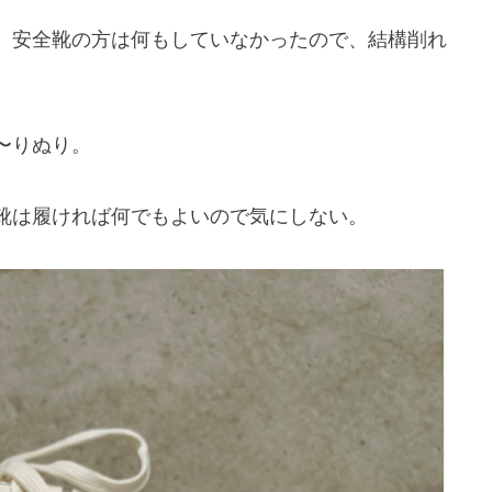
、安全靴の方は何もしていなかったので、結構削れ
〜りぬり。
靴は履ければ何でもよいので気にしない。