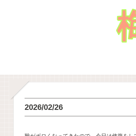
2026/02/26