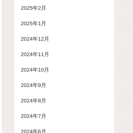
2025年2月
2025年1月
2024年12月
2024年11月
2024年10月
2024年9月
2024年8月
2024年7月
2024年6月