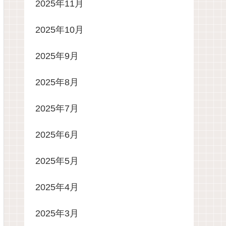
2025年11月
2025年10月
2025年9月
2025年8月
2025年7月
2025年6月
2025年5月
2025年4月
2025年3月