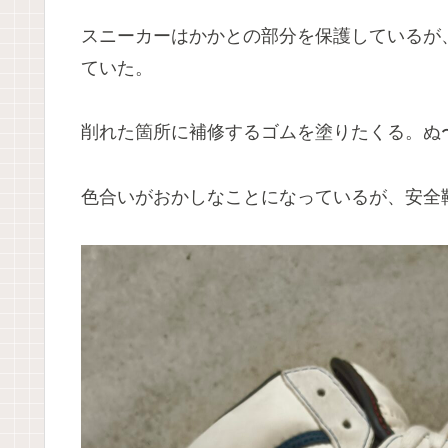
スニーカーはかかとの部分を保護しているが
ていた。
削れた箇所に補修するゴムを塗りたくる。ぬ
色合いがおかしなことになっているが、安全