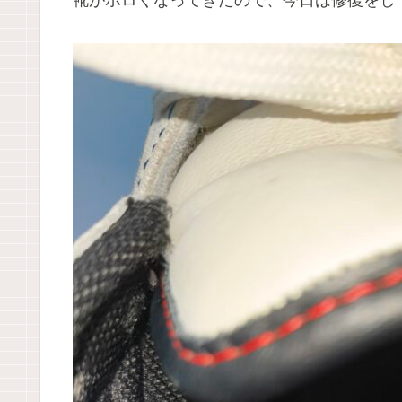
靴がボロくなってきたので、今日は修復をし