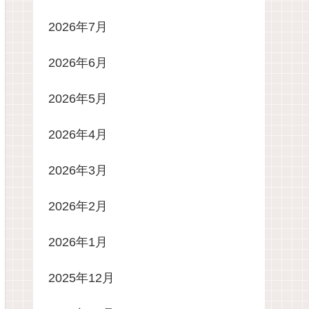
2026年7月
2026年6月
2026年5月
2026年4月
2026年3月
2026年2月
2026年1月
2025年12月