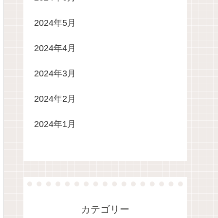
2024年5月
2024年4月
2024年3月
2024年2月
2024年1月
カテゴリー