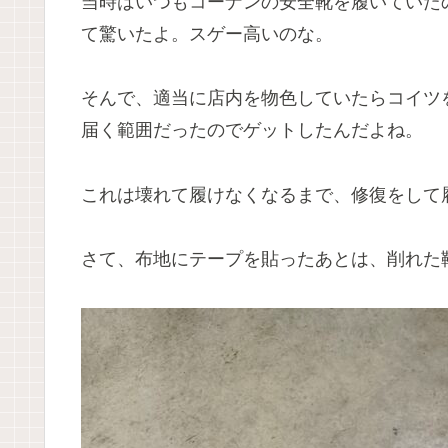
当時はいつもコーナンの安全靴を履いていた
て驚いたよ。スゲー高いのな。
そんで、適当に店内を物色していたらコイツ
届く範囲だったのでゲットしたんだよね。
これは壊れて履けなくなるまで、修復をして
さて、布地にテープを貼ったあとは、削れた