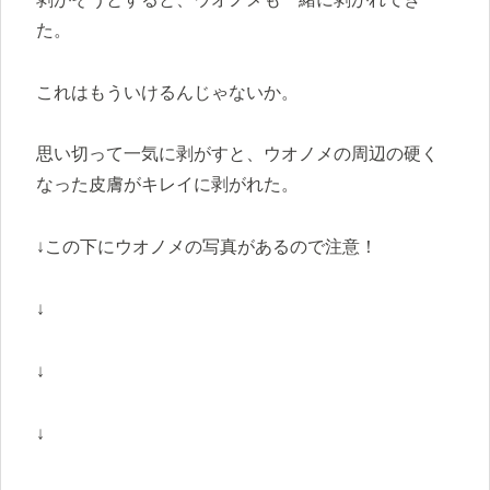
た。
これはもういけるんじゃないか。
思い切って一気に剥がすと、ウオノメの周辺の硬く
なった皮膚がキレイに剥がれた。
↓この下にウオノメの写真があるので注意！
↓
↓
↓