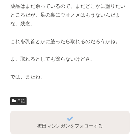
薬品はまだ余っているので、まだどこかに塗りたい
ところだが、足の裏にウオノメはもうないんだよ
な。残念。
これを乳首とかに塗ったら取れるのだろうかね。
ま、取れるとしても塗らないけどさ。
では、またね。
日記
梅田マシンガンをフォローする