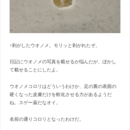
↑剥がしたウオノメ。モリッと剥がれたぞ。
日記にウオノメの写真を載せるか悩んだが、ぼかし
て載せることにしたよ。
ウオノメコロリはどういうわけか、足の裏の表面の
硬くなった皮膚だけを軟化させる力があるようだ
ね。スゲー薬だなオイ。
名前の通りコロリとなったわけだ。