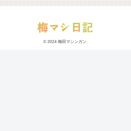
© 2024 梅田マシンガン.