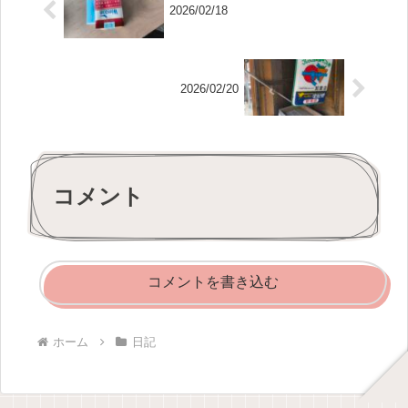
2026/02/18
2026/02/20
コメント
コメントを書き込む
ホーム
日記