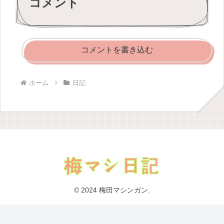
コメント
コメントを書き込む
ホーム
日記
© 2024 梅田マシンガン.