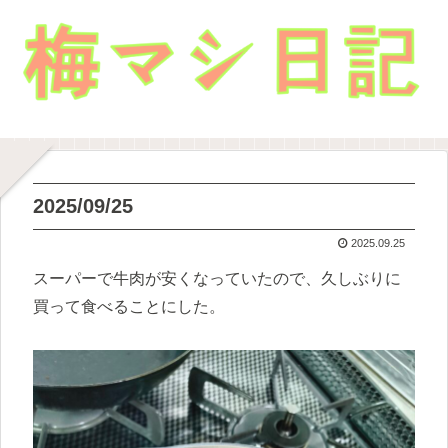
2025/09/25
2025.09.25
スーパーで牛肉が安くなっていたので、久しぶりに
買って食べることにした。