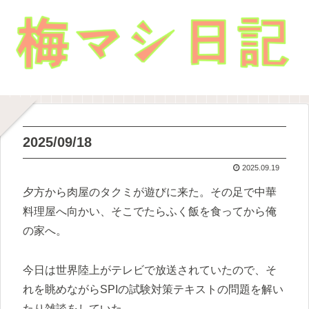
2025/09/18
2025.09.19
夕方から肉屋のタクミが遊びに来た。その足で中華
料理屋へ向かい、そこでたらふく飯を食ってから俺
の家へ。
今日は世界陸上がテレビで放送されていたので、そ
れを眺めながらSPIの試験対策テキストの問題を解い
たり雑談をしていた。