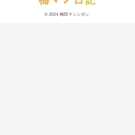
© 2024 梅田マシンガン.