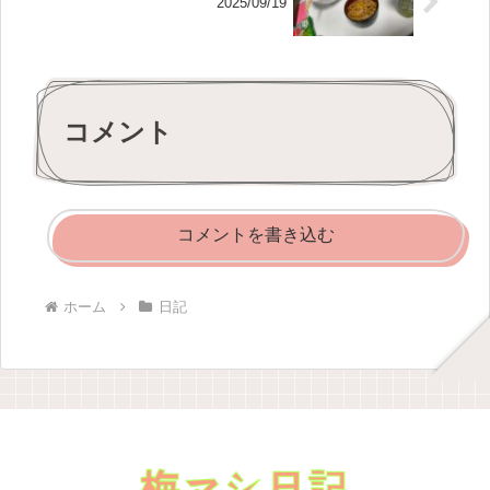
2025/09/19
コメント
コメントを書き込む
ホーム
日記