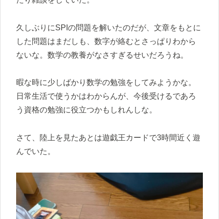
久しぶりにSPIの問題を解いたのだが、文章をもとに
した問題はまだしも、数字が絡むとさっぱりわから
ないな。数学の教養がなさすぎるせいだろうね。
暇な時に少しばかり数学の勉強をしてみようかな。
日常生活で使うかはわからんが、今後受けるであろ
う資格の勉強に役立つかもしれんしな。
さて、陸上を見たあとは遊戯王カードで3時間近く遊
んでいた。