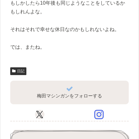
もしかしたら10年後も同じようなことをしているか
もしれんよな。
それはそれで幸せな休日なのかもしれないよね。
では、またね。
日記
梅田マシンガンをフォローする