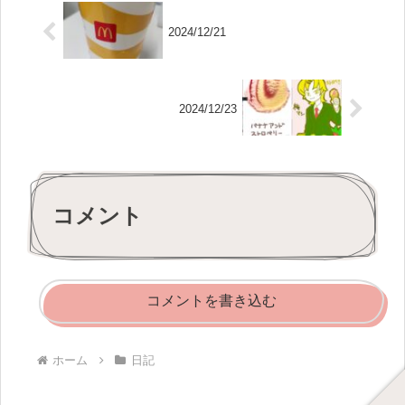
2024/12/21
2024/12/23
コメント
コメントを書き込む
ホーム
日記