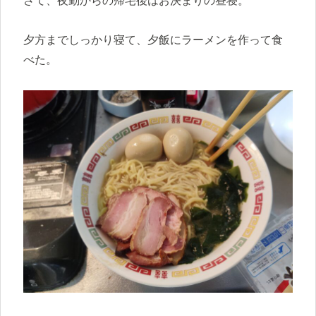
さて、夜勤からの帰宅後はお決まりの昼寝。
夕方までしっかり寝て、夕飯にラーメンを作って食
べた。