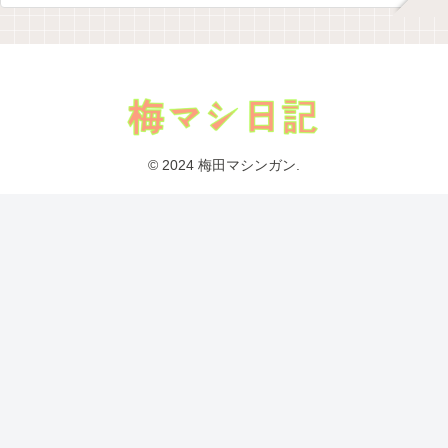
© 2024 梅田マシンガン.