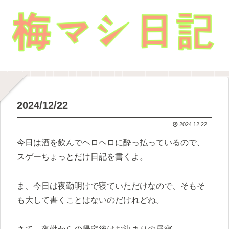
2024/12/22
2024.12.22
今日は酒を飲んでヘロヘロに酔っ払っているので、
スゲーちょっとだけ日記を書くよ。
ま、今日は夜勤明けで寝ていただけなので、そもそ
も大して書くことはないのだけれどね。