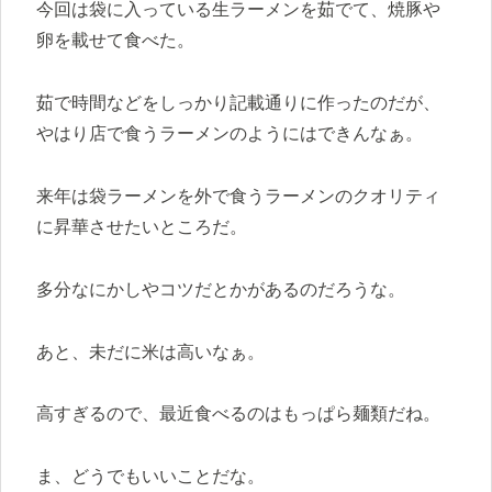
今回は袋に入っている生ラーメンを茹でて、焼豚や
卵を載せて食べた。
茹で時間などをしっかり記載通りに作ったのだが、
やはり店で食うラーメンのようにはできんなぁ。
来年は袋ラーメンを外で食うラーメンのクオリティ
に昇華させたいところだ。
多分なにかしやコツだとかがあるのだろうな。
あと、未だに米は高いなぁ。
高すぎるので、最近食べるのはもっぱら麺類だね。
ま、どうでもいいことだな。