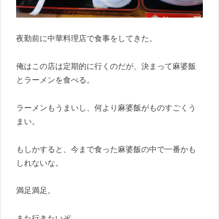
夜勤前に中華料理店で食事をしてきた。
俺はこの店は定期的に行くのだが、決まって麻婆飯
とラーメンを食べる。
ラーメンもうまいし、何より麻婆飯がものすごくう
まい。
もしかすると、今まで食った麻婆飯の中で一番かも
しれないな。
満足満足。
また行きたいぞ。