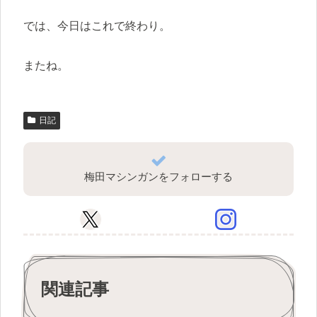
では、今日はこれで終わり。
またね。
日記
梅田マシンガンをフォローする
関連記事