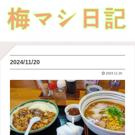
2024/11/20
2024.11.20