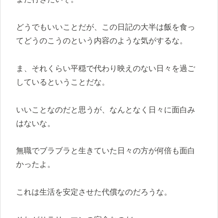
どうでもいいことだが、この日記の大半は飯を食っ
てどうのこうのという内容のような気がするな。
ま、それくらい平穏で代わり映えのない日々を過ご
しているということだな。
いいことなのだと思うが、なんとなく日々に面白み
はないな。
無職でブラブラと生きていた日々の方が何倍も面白
かったよ。
これは生活を安定させた代償なのだろうな。