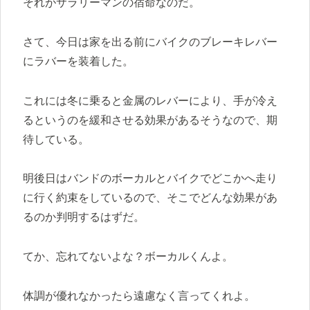
それがサラリーマンの宿命なのだ。
さて、今日は家を出る前にバイクのブレーキレバー
にラバーを装着した。
これには冬に乗ると金属のレバーにより、手が冷え
るというのを緩和させる効果があるそうなので、期
待している。
明後日はバンドのボーカルとバイクでどこかへ走り
に行く約束をしているので、そこでどんな効果があ
るのか判明するはずだ。
てか、忘れてないよな？ボーカルくんよ。
体調が優れなかったら遠慮なく言ってくれよ。