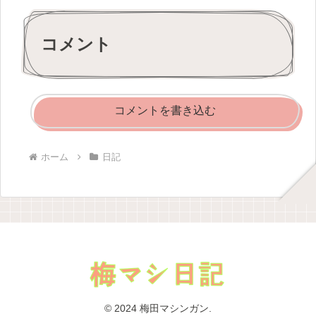
コメント
コメントを書き込む
ホーム
日記
© 2024 梅田マシンガン.