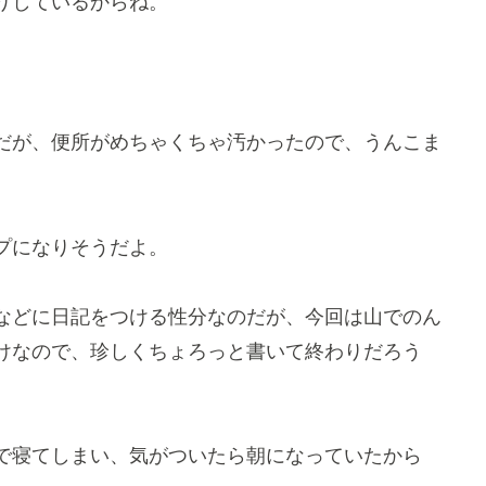
りしているからね。
だが、便所がめちゃくちゃ汚かったので、うんこま
プになりそうだよ。
などに日記をつける性分なのだが、今回は山でのん
けなので、珍しくちょろっと書いて終わりだろう
で寝てしまい、気がついたら朝になっていたから