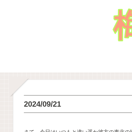
2024/09/21