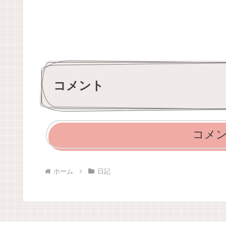
コメント
コメ
ホーム
日記