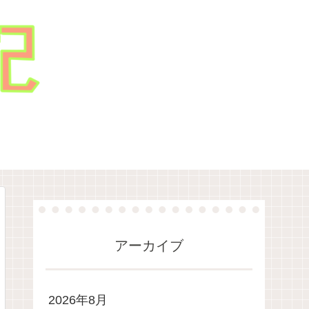
アーカイブ
2026年8月