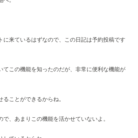
地へ。
トに来ているはずなので、この日記は予約投稿です
いてこの機能を知ったのだが、非常に便利な機能が
せることができるからね。
ので、あまりこの機能を活かせていないよ。