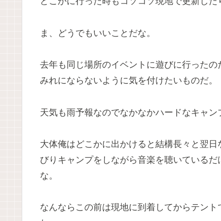
どこかに行った時もコソコソ現地で更新した
ま、どうでもいいことだな。
去年も同じ場所のイベントに遊びに行ったの
みれにならないように気を付けたいものだ。
天気も雨予報なのでなかなかハードなキャン
大体俺はどこかに出かけると結構長々と翌日
びりキャンプをしながら音楽を聴いているだ
な。
なんならこの前は現地に到着してからテント