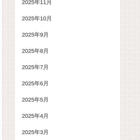
2025年11月
2025年10月
2025年9月
2025年8月
2025年7月
2025年6月
2025年5月
2025年4月
2025年3月