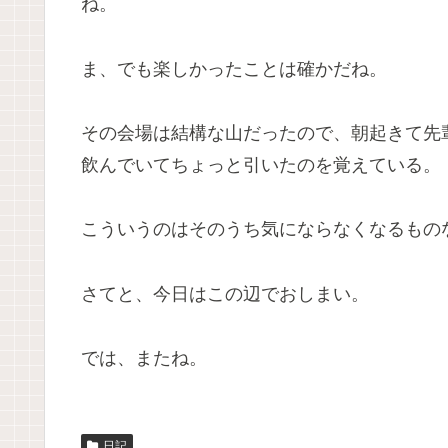
ね。
ま、でも楽しかったことは確かだね。
その会場は結構な山だったので、朝起きて先
飲んでいてちょっと引いたのを覚えている。
こういうのはそのうち気にならなくなるもの
さてと、今日はこの辺でおしまい。
では、またね。
日記