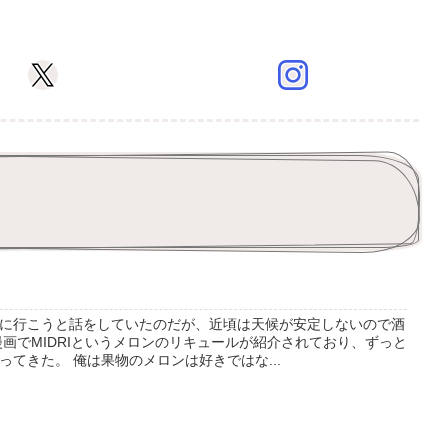
に行こうと話をしていたのだが、近頃は天候が安定しないので酒
漫画でMIDRIというメロンのリキュールが紹介されており、ずっと
てきた。 俺は果物のメロンは好きではな...