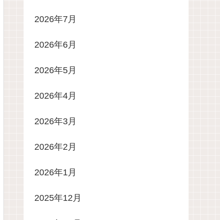
2026年7月
2026年6月
2026年5月
2026年4月
2026年3月
2026年2月
2026年1月
2025年12月