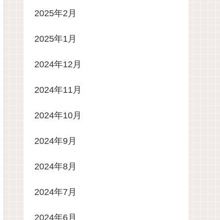
2025年2月
2025年1月
2024年12月
2024年11月
2024年10月
2024年9月
2024年8月
2024年7月
2024年6月