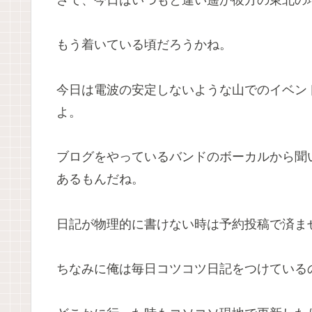
さて、今日はいつもと違い遥か彼方の東北の
もう着いている頃だろうかね。
今日は電波の安定しないような山でのイベン
よ。
ブログをやっているバンドのボーカルから聞
あるもんだね。
日記が物理的に書けない時は予約投稿で済ま
ちなみに俺は毎日コツコツ日記をつけている