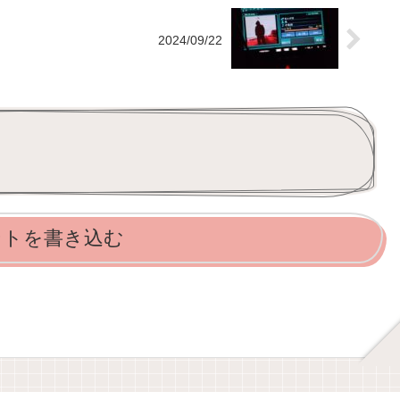
2024/09/22
ントを書き込む