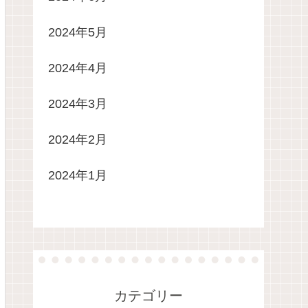
2024年5月
2024年4月
2024年3月
2024年2月
2024年1月
カテゴリー