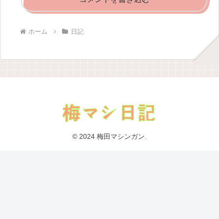
ホーム
日記
© 2024 梅田マシンガン.