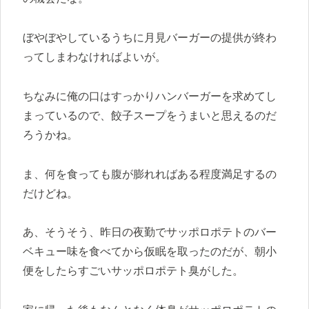
ぼやぼやしているうちに月見バーガーの提供が終わ
ってしまわなければよいが。
ちなみに俺の口はすっかりハンバーガーを求めてし
まっているので、餃子スープをうまいと思えるのだ
ろうかね。
ま、何を食っても腹が膨れればある程度満足するの
だけどね。
あ、そうそう、昨日の夜勤でサッポロポテトのバー
ベキュー味を食べてから仮眠を取ったのだが、朝小
便をしたらすごいサッポロポテト臭がした。