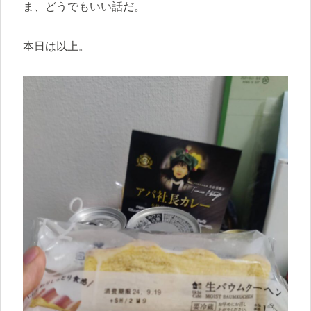
ま、どうでもいい話だ。
本日は以上。