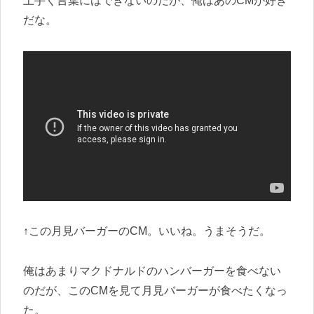
上手く言葉にはできないのだが、俺はあのCMが好き
だな。
↑この月見バーガーのCM。いいね。うまそうだ。
俺はあまりマクドナルドのハンバーガーを食べない
のだが、このCMを見て月見バーガーが食べたくなっ
た。