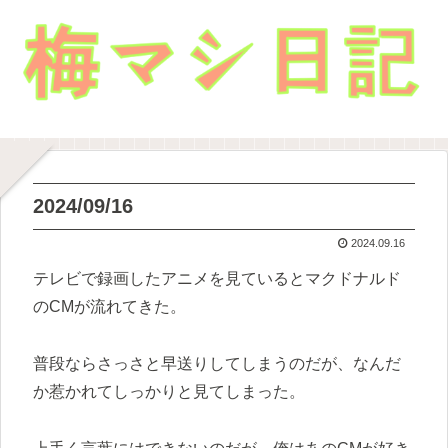
2024/09/16
2024.09.16
テレビで録画したアニメを見ているとマクドナルド
のCMが流れてきた。
普段ならさっさと早送りしてしまうのだが、なんだ
か惹かれてしっかりと見てしまった。