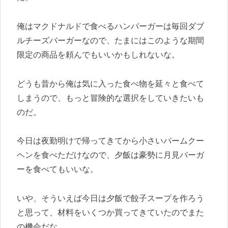
俺はマクドナルドで食べるハンバーガーは毎回ダブ
ルチーズバーガーなので、たまにはこのような期間
限定の商品を頼んでもいいかもしれないな。
どうも昔から俺は気に入った食べ物を延々と食べて
しまうので、もっと冒険的な選択をしていきたいも
のだ。
今日は夜勤明けで帰ってきてから小さいバームクー
ヘンを食べただけなので、夕飯は豪勢に月見バーガ
ーを食べてもいいな。
いや、そういえば今日は夕飯で餃子スープを作ろう
と思って、材料をいくつか買ってきていたのでまた
の機会だな。