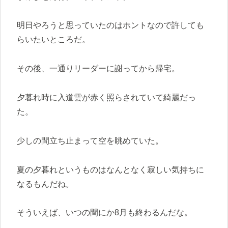
明日やろうと思っていたのはホントなので許しても
らいたいところだ。
その後、一通りリーダーに謝ってから帰宅。
夕暮れ時に入道雲が赤く照らされていて綺麗だっ
た。
少しの間立ち止まって空を眺めていた。
夏の夕暮れというものはなんとなく寂しい気持ちに
なるもんだね。
そういえば、いつの間にか8月も終わるんだな。