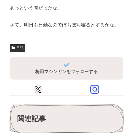
あっという間だったな。
さて、明日も日勤なのでぼちぼち寝るとするかな。
日記
梅田マシンガンをフォローする
関連記事