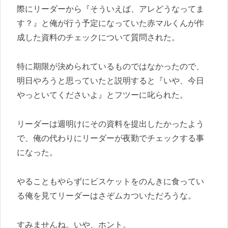
際にリーダーから『そういえば、アレどうなってま
す？』と俺が行う予定になっていた赤マルくんが作
成した資料のチェックについて質問された。
特に期限が決められているものではなかったので、
明日やろうと思っていたと説明すると『いや、今日
やっといてくださいよ』とフツーに叱られた。
リーダーは週明けにその資料を提出したかったよう
で、俺の代わりにリーダーが夜勤でチェックする事
になった。
やることもやらずにビスケットをのんきに食ってい
る俺を見てリーダーはさぞムカついただろうな。
すみませんね。いや、ホント。