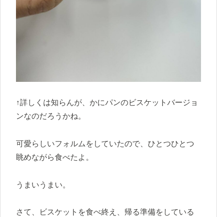
↑詳しくは知らんが、かにパンのビスケットバージョ
ンなのだろうかね。
可愛らしいフォルムをしていたので、ひとつひとつ
眺めながら食べたよ。
うまいうまい。
さて、ビスケットを食べ終え、帰る準備をしている