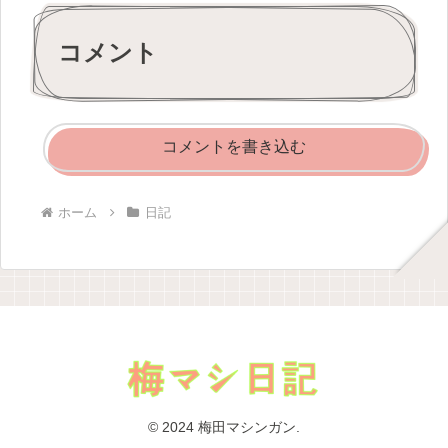
コメント
コメントを書き込む
ホーム
日記
© 2024 梅田マシンガン.