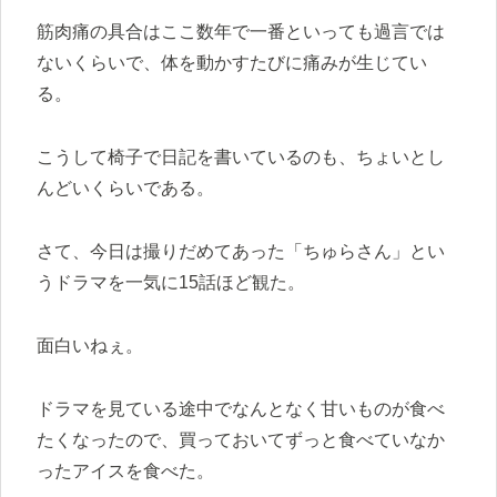
筋肉痛の具合はここ数年で一番といっても過言では
ないくらいで、体を動かすたびに痛みが生じてい
る。
こうして椅子で日記を書いているのも、ちょいとし
んどいくらいである。
さて、今日は撮りだめてあった「ちゅらさん」とい
うドラマを一気に15話ほど観た。
面白いねぇ。
ドラマを見ている途中でなんとなく甘いものが食べ
たくなったので、買っておいてずっと食べていなか
ったアイスを食べた。