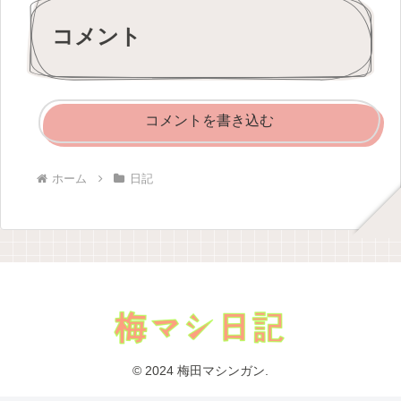
コメント
コメントを書き込む
ホーム
日記
© 2024 梅田マシンガン.