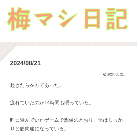
2024/08/21
2024.08.21
起きたら夕方であった。
疲れていたのか14時間も眠っていた。
昨日遊んでいたゲームで想像のとおり、体はしっか
りと筋肉痛になっている。