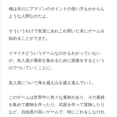
俺は未だにアマゾンのポイントの使い方もわからん
ような人間なのだよ。
そういうわけで友達にあれこれ聞いた末にゲームを
始めることができた。
イマイチどういうゲームなのかもわかっていない
が、友人達が素材を集めるために探索をするという
のでついていくことに。
友人達について海を越え山を越え進んでいく。
このゲームは世界中に色々な素材があり、その素材
を集めて建物を作ったり、武器を作って冒険したり
など、自由度の高いゲームで、特にこれをしなけれ