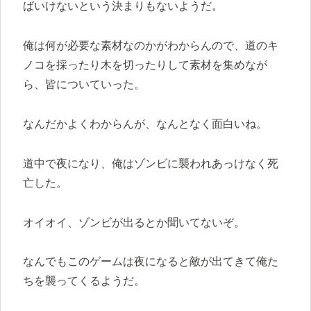
ばいけないという決まりもないようだ。
俺は何が必要な素材なのかがわからんので、道のキ
ノコを採ったり木を切ったりして素材を集めなが
ら、皆についていった。
なんだかよくわからんが、なんとなく面白いね。
道中で夜になり、俺はゾンビに襲われあっけなく死
亡した。
オイオイ、ゾンビが出るとか聞いてないぞ。
なんでもこのゲームは夜になると敵が出てきて俺た
ちを襲ってくるようだ。