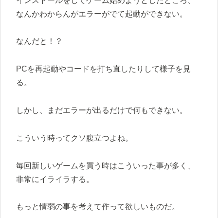
インストールをしてゲーム始めようとしたところ、
なんかわからんがエラーがでて起動ができない。
なんだと！？
PCを再起動やコードを打ち直したりして様子を見
る。
しかし、まだエラーが出るだけで何もできない。
こういう時ってクソ腹立つよね。
毎回新しいゲームを買う時はこういった事が多く、
非常にイライラする。
もっと情弱の事を考えて作って欲しいものだ。