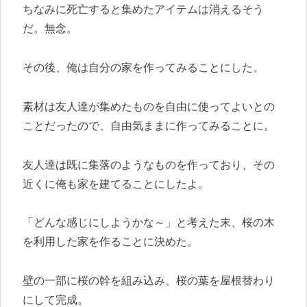
ちなみに死亡すると集めたアイテムは消えるそう
だ。無念。
その後、俺は自分の家を作ってみることにした。
素材は友人達が集めたものを自由に使ってよいとの
ことだったので、自由気ままに作ってみることに。
友人達は既に集落のようなものを作っており、その
近くに俺も家を建てることにしたよ。
「どんな感じにしようかな～」と考えた末、桜の木
を利用した家を作ることに決めた。
壁の一部に桜の幹を組み込み、桜の葉を屋根替わり
にして完成。