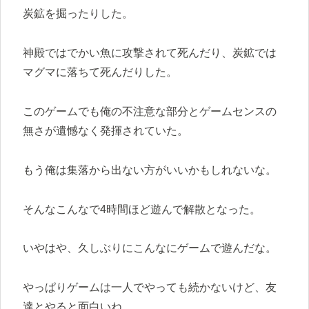
炭鉱を掘ったりした。
神殿ではでかい魚に攻撃されて死んだり、炭鉱では
マグマに落ちて死んだりした。
このゲームでも俺の不注意な部分とゲームセンスの
無さが遺憾なく発揮されていた。
もう俺は集落から出ない方がいいかもしれないな。
そんなこんなで4時間ほど遊んで解散となった。
いやはや、久しぶりにこんなにゲームで遊んだな。
やっぱりゲームは一人でやっても続かないけど、友
達とやると面白いね。