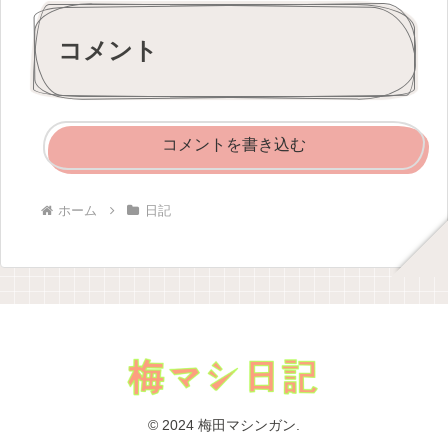
コメント
コメントを書き込む
ホーム
日記
© 2024 梅田マシンガン.