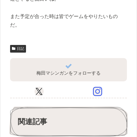
また予定が合った時は皆でゲームをやりたいもの
だ。
日記
梅田マシンガンをフォローする
関連記事