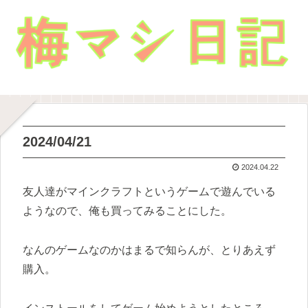
2024/04/21
2024.04.22
友人達がマインクラフトというゲームで遊んでいる
ようなので、俺も買ってみることにした。
なんのゲームなのかはまるで知らんが、とりあえず
購入。